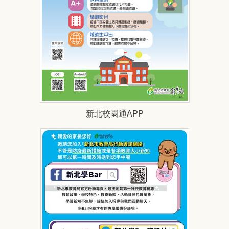
新北校園通APP