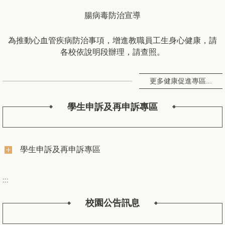
腸病毒防治宣導
為推動心血管疾病防治事項，增進教職員工生身心健康，請
各校依說明段辦理，請查照。
更多健康促進專區...
學生申訴及再申訴專區
學生申訴及再申訴專區
:::
校園公告訊息