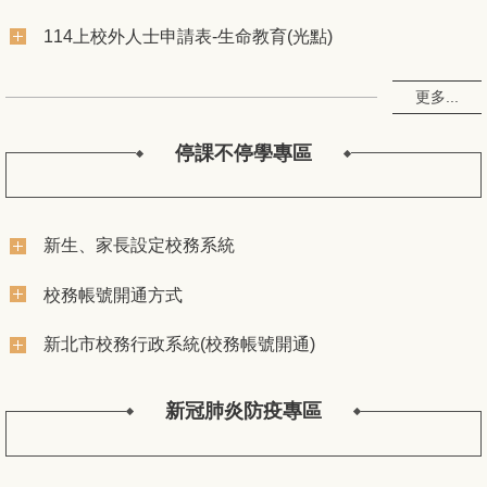
114上校外人士申請表-生命教育(光點)
更多...
停課不停學專區
新生、家長設定校務系統
校務帳號開通方式
新北市校務行政系統(校務帳號開通)
新冠肺炎防疫專區