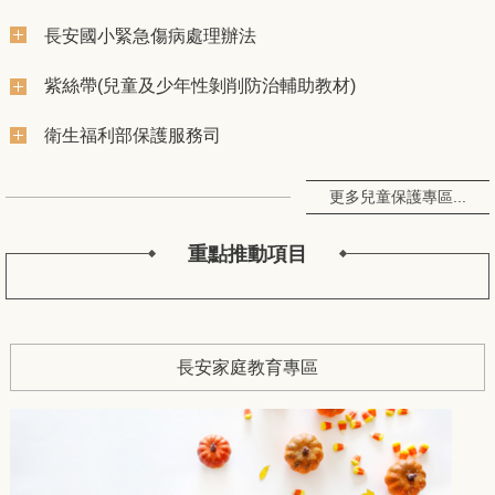
長安國小緊急傷病處理辦法
紫絲帶(兒童及少年性剝削防治輔助教材)
衛生福利部保護服務司
更多兒童保護專區...
重點推動項目
長安家庭教育專區