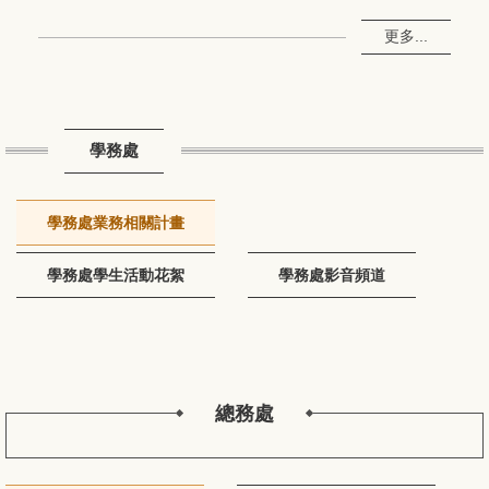
更多...
學務處
學務處業務相關計畫
學務處學生活動花絮
學務處影音頻道
總務處