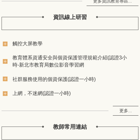
更多資訊教育專區...
資訊線上研習
觸控大屏教學
教育體系資通安全與個資保護管理規範介紹(認證3小
時-新北市教育局數位影音學習網
社群服務使用的個資保護(認證一小時)
上網，不迷網(認證一小時)
更多...
教師常用連結