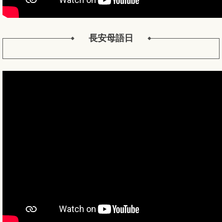
長安母語日