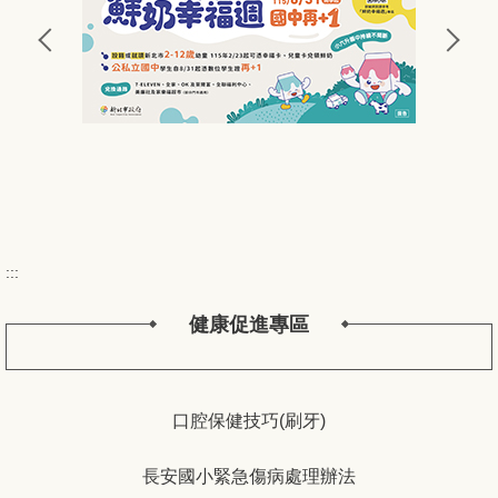
:::
健康促進專區
口腔保健技巧(刷牙)
長安國小緊急傷病處理辦法