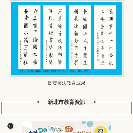
長安書法教育成果
新北市教育資訊