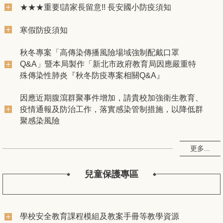
★★★重要!請家長留意!! 長安國小防疫須知
寒假防疫須知
秋冬專案「高傳染傳播風險場域強制配戴口罩
Q&A」暨本局製作「新北市政府教育局因應嚴重特
殊傳染性肺炎『秋冬防疫專案相關Q&A』
因應近期腹瀉群聚事件增加，請貴校加強衛生教育、
疫情通報及防治工作，落實感染管制措施，以降低群
聚感染風險
更多...
兒童保護專區
學校安全教育課程模組及教案手冊等教學資源