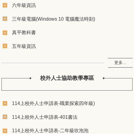
六年級資訊
三年級電腦(Windows 10 電腦魔法時刻)
真平教科書
五年級資訊
更多...
校外人士協助教學專區
114上校外人士申請表-職業探索四年級)
114上校外人士申請表-401書法
114上校外人士申請表-二年級吹泡泡