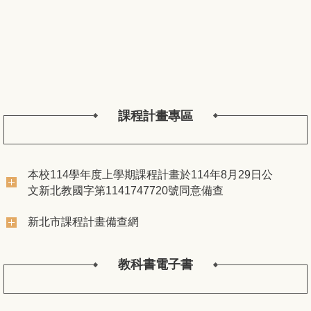
課程計畫專區
本校114學年度上學期課程計畫於114年8月29日公
文新北教國字第1141747720號同意備查
新北市課程計畫備查網
教科書電子書