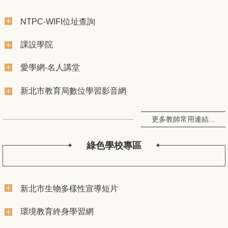
NTPC-WIFI位址查詢
課設學院
愛學網-名人講堂
新北市教育局數位學習影音網
更多教師常用連結...
綠色學校專區
新北市生物多樣性宣導短片
環境教育終身學習網