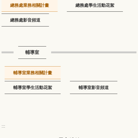
總務處業務相關計畫
總務處學生活動花絮
總務處影音頻道
輔導室
輔導室業務相關計畫
輔導室學生活動花絮
輔導室影音頻道
:::