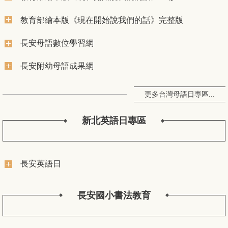
教育部繪本版《現在開始說我們的話》完整版
長安母語數位學習網
長安附幼母語成果網
更多台灣母語日專區...
新北英語日專區
長安英語日
長安國小書法教育