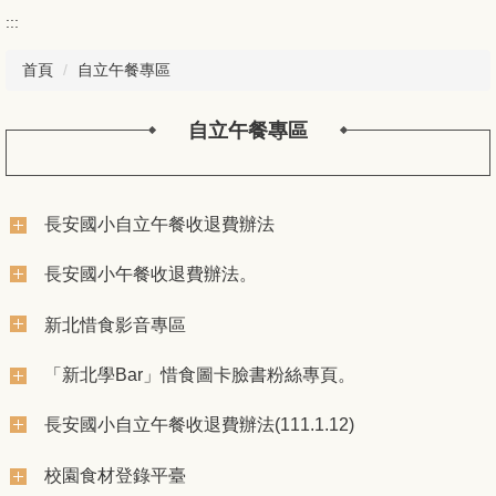
:::
首頁
自立午餐專區
自立午餐專區
長安國小自立午餐收退費辦法
長安國小午餐收退費辦法。
新北惜食影音專區
「新北學Bar」惜食圖卡臉書粉絲專頁。
長安國小自立午餐收退費辦法(111.1.12)
校園食材登錄平臺