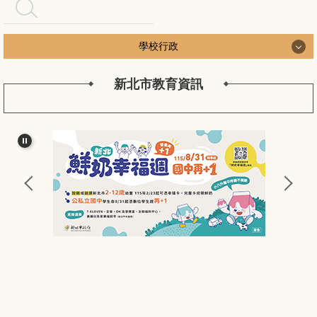
搜尋
學校行政
新北市教育資訊
學校行政
認識長安
長安行政團隊
新北公務作業
長安校務工作