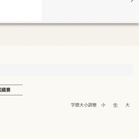
選國賽
字體大小調整
小
中
大