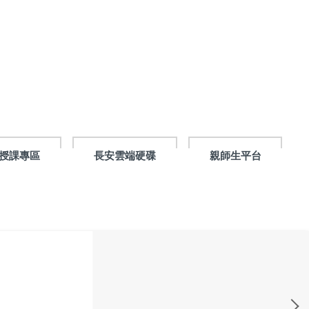
授課專區
長安雲端硬碟
親師生平台