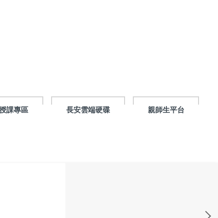
授課專區
長安雲端硬碟
親師生平台