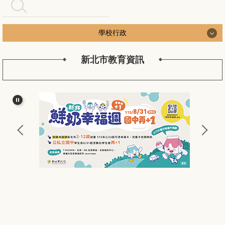
搜尋
學校行政
新北市教育資訊
學校行政
認識長安
長安行政團隊
新北公務作業
長安校務工作