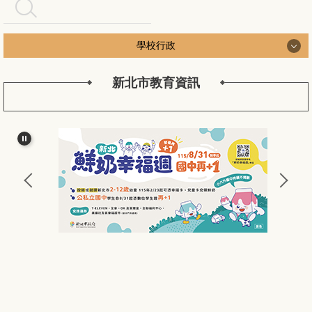
搜尋
學校行政
新北市教育資訊
學校行政
認識長安
長安行政團隊
新北公務作業
長安校務工作