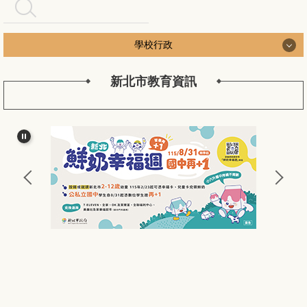
搜尋
學校行政
新北市教育資訊
學校行政
認識長安
長安行政團隊
新北公務作業
長安校務工作