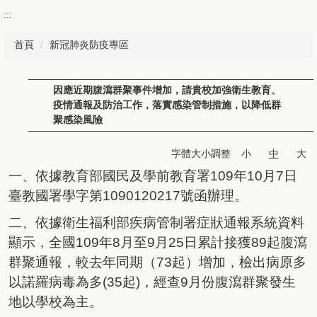
:::
首頁
新冠肺炎防疫專區
因應近期腹瀉群聚事件增加，請貴校加強衛生教育、
疫情通報及防治工作，落實感染管制措施，以降低群
聚感染風險
字體大小調整
小
中
大
一、依據教育部國民及學前教育署109年10月7日
臺教國署學字第1090120217號函辦理。
二、依據衛生福利部疾病管制署症狀通報系統資料
顯示，全國109年8月至9月25日累計接獲89起腹瀉
群聚通報，較去年同期（73起）增加，檢出病原多
以諾羅病毒為多(35起)，經查9月份腹瀉群聚發生
地以學校為主。