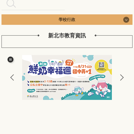
搜尋
學校行政
新北市教育資訊
學校行政
認識長安
長安行政團隊
新北公務作業
長安校務工作