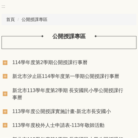
:::
首頁
公開授課專區
公開授課專區
114學年度第2學期公開授課行事曆
新北市汐止區114學年度第一學期公開授課行事曆
新北市113學年度第2學期 長安國民小學公開授課行
事曆
113學年度公開授課實施計畫-新北市長安國小
113學年度校外人士申請表-113年敬師活動