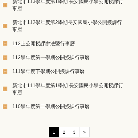
新北市113學年度第1學期 長安國民小學公開授課行
事曆
新北市112學年度第2學期長安國民小學公開授課行
事曆
112上公開授課辦法暨行事曆
112學年度第一學期公開授課行事曆
111學年度下學期公開授課行事曆
新北市111學年度第1學期 長安國民小學公開授課行
事曆
110學年度第二學期公開授課行事曆
1
2
3
>