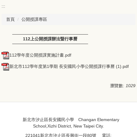
:::
首頁
公開授課專區
112上公開授課辦法暨行事曆
112學年度公開授課實施計畫.pdf
新北市112學年度第1學期 長安國民小學公開授課行事曆 (1).pdf
瀏覽數:
1029
:::
:::
新北市汐止區長安國民小學 Changan Elementary
School,Xizhi District, New Taipei City.
221041新北市汐止區長興街一段80號 電話: