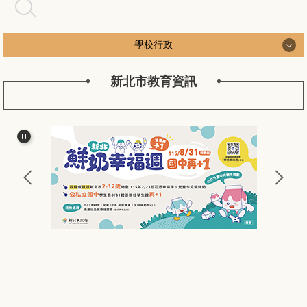
搜尋
學校行政
新北市教育資訊
學校行政
認識長安
長安行政團隊
新北公務作業
長安校務工作