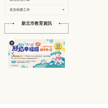
長安校務工作
新北市教育資訊