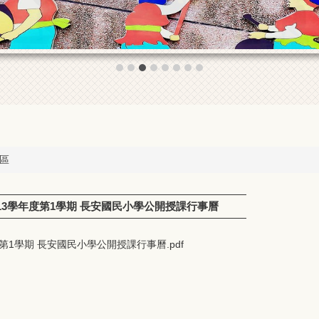
區
13學年度第1學期 長安國民小學公開授課行事曆
第1學期 長安國民小學公開授課行事曆.pdf