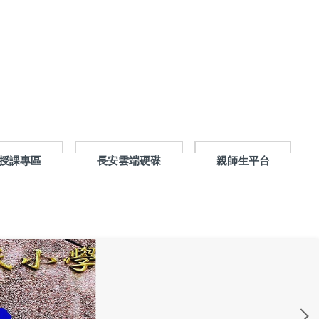
授課專區
長安雲端硬碟
親師生平台