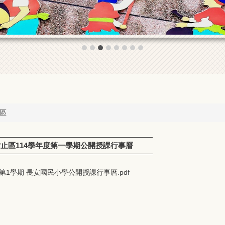
區
止區114學年度第一學期公開授課行事曆
第1學期 長安國民小學公開授課行事曆.pdf