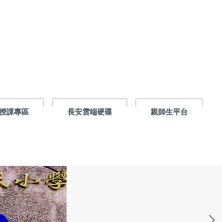
授課專區
長安雲端硬碟
親師生平台