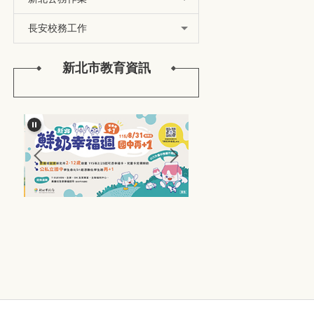
長安校務工作
新北市教育資訊