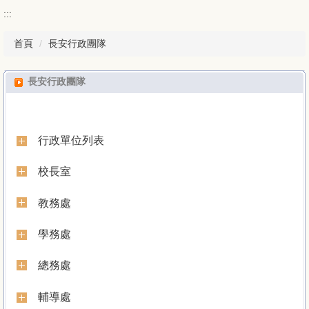
:::
首頁
長安行政團隊
長安行政團隊
行政單位列表
校長室
教務處
學務處
總務處
輔導處