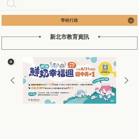
搜尋
學校行政
新北市教育資訊
學校行政
認識長安
長安行政團隊
新北公務作業
長安校務工作