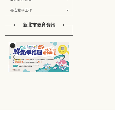
長安校務工作
新北市教育資訊