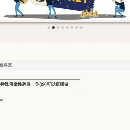
疫專區
特殊傳染性肺炎，你(妳)可以這樣做
df