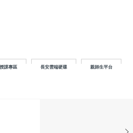
授課專區
長安雲端硬碟
親師生平台