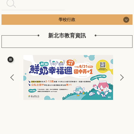
搜尋
學校行政
新北市教育資訊
學校行政
認識長安
長安行政團隊
新北公務作業
長安校務工作