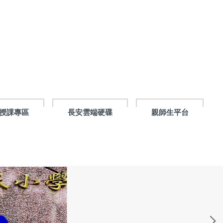
授課專區
長安雲端硬碟
親師生平台