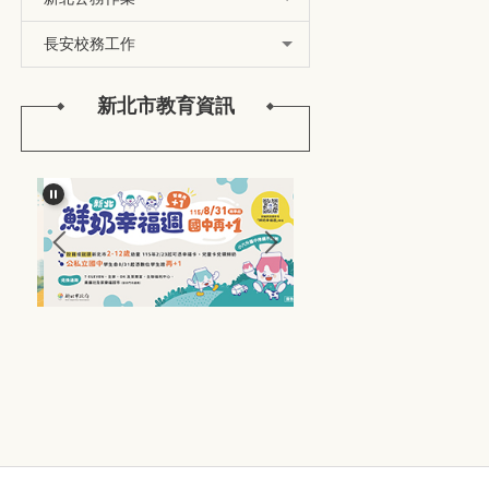
長安校務工作
新北市教育資訊