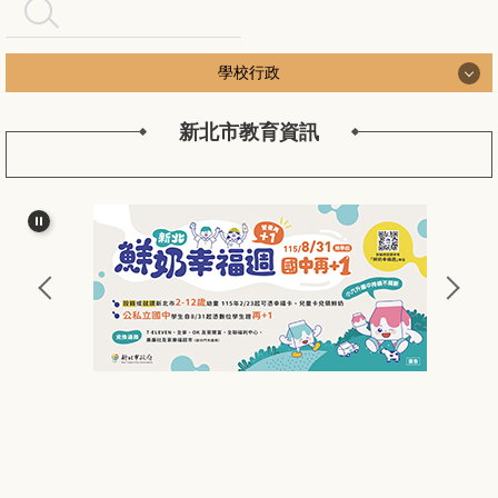
搜尋
學校行政
新北市教育資訊
學校行政
認識長安
長安行政團隊
新北公務作業
長安校務工作