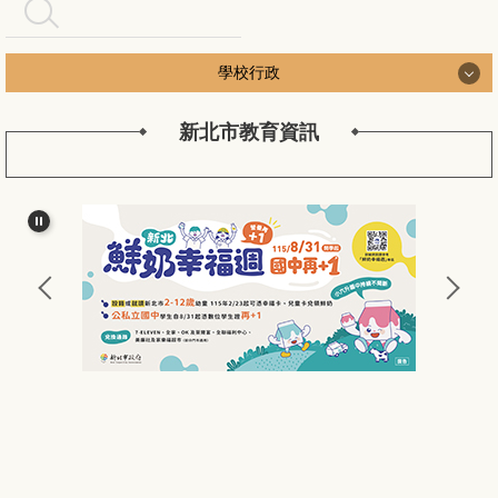
搜尋
學校行政
新北市教育資訊
學校行政
認識長安
長安行政團隊
新北公務作業
長安校務工作